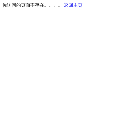
你访问的页面不存在。。。。
返回主页