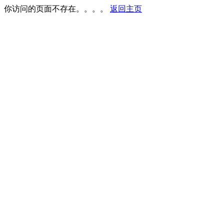
你访问的页面不存在。。。。
返回主页